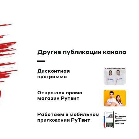
Другие публикации канала
Дисконтная
программа
Открылся промо
магазин Рутвит
Работаем в мобильном
приложении РуТвит