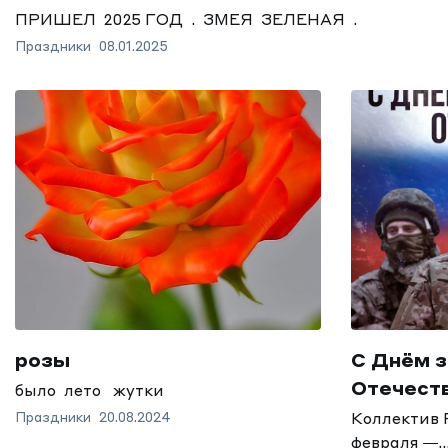
ПРИШЕЛ 2025 ГОД . ЗМЕЯ ЗЕЛЕНАЯ .
Праздники
08.01.2025
розы
С Днём 
Отечест
было лето жутки
Праздники
20.08.2024
Коллектив 
февраля —..