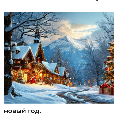
НОВЫЙ ГОД.