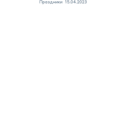
Праздники
15.04.2023