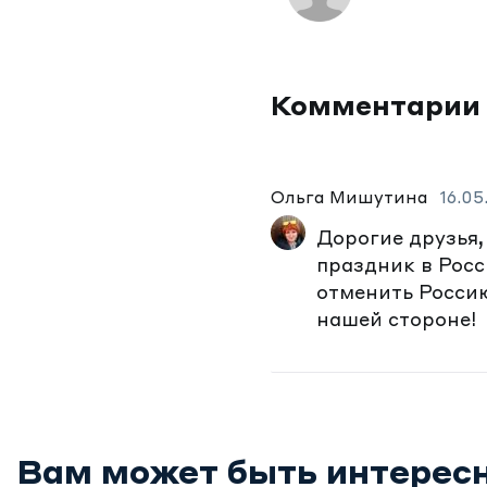
Комментарии
Ольга Мишутина
16.05
Дорогие друзья,
праздник в Росс
отменить Россию
нашей стороне!
Вам может быть интерес