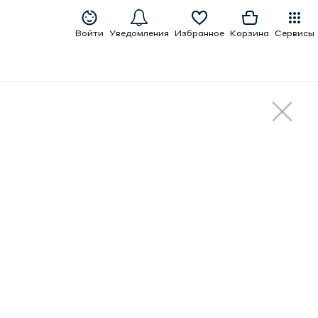
Войти
Уведомления
Избранное
Корзина
Сервисы