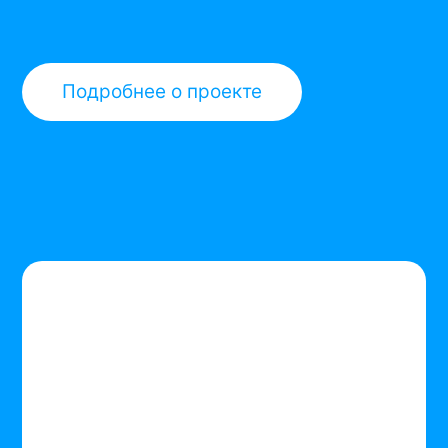
Подробнее о проекте