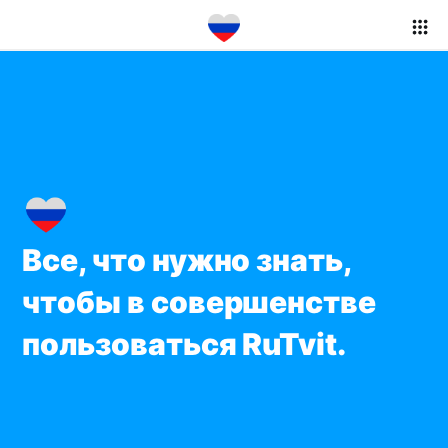
Все, что нужно знать,
чтобы в совершенстве
пользоваться RuTvit.