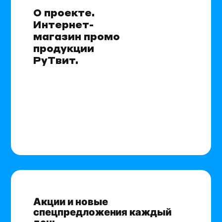
О проекте.
Интернет-
магазин промо
продукции
РуТвит.
Акции и новые
спецпредложения каждый