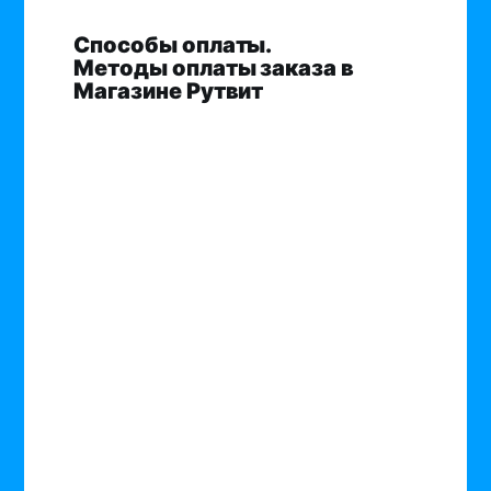
Способы оплаты.
Методы оплаты заказа в
Магазине Рутвит