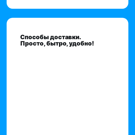
Способы доставки.
Просто, бытро, удобно!