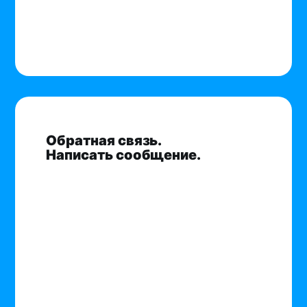
Обратная связь.
Написать сообщение.