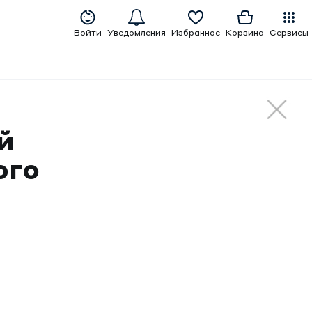
Войти
Уведомления
Избранное
Корзина
Сервисы
й
ого