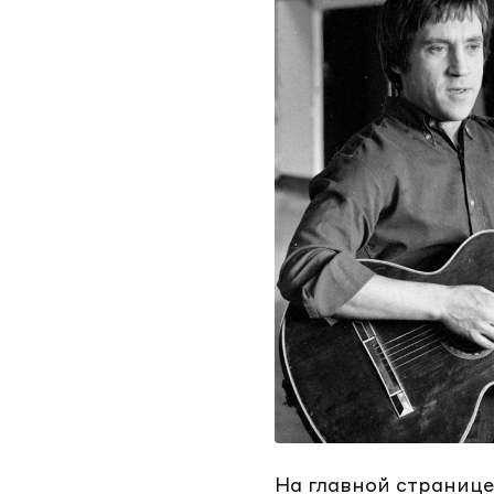
На главной странице