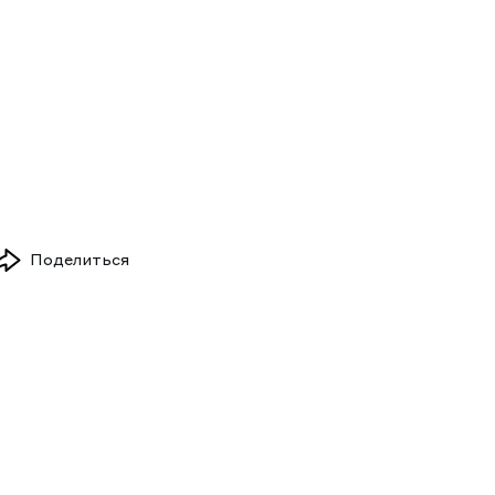
Поделиться