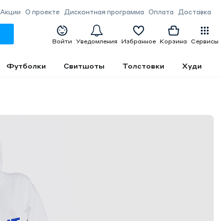
Акции
О проекте
Дисконтная программа
Оплата
Доставка
Войти
Уведомления
Избранное
Корзина
Сервисы
Футболки
Свитшоты
Толстовки
Худи