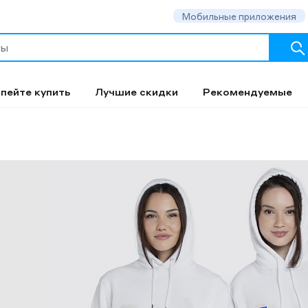
Мобильные приложения
пейте купить
Лучшие скидки
Рекомендуемые