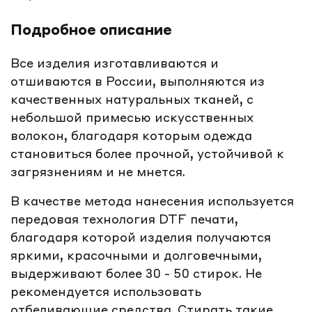
Подробное описание
Все изделия изготавливаются и
отшиваются в России, выполняются из
качественных натуральных тканей, с
небольшой примесью искусственных
волокон, благодаря которым одежда
становиться более прочной, устойчивой к
загрязнениям и не мнется.
В качестве метода нанесения используется
передовая технология DTF печати,
благодаря которой изделия получаются
яркими, красочными и долговечными,
выдерживают более 30 - 50 стирок. Не
рекомендуется использовать
отбеливающие средства. Стирать такие