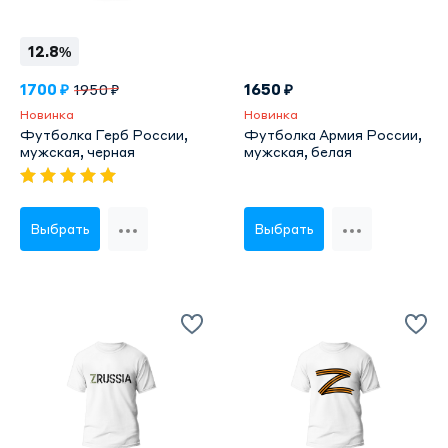
12.8%
1700 ₽
1650 ₽
1950 ₽
Новинка
Новинка
Футболка Герб России,
Футболка Армия России,
мужская, черная
мужская, белая
Выбрать
Выбрать