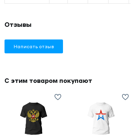
Отзывы
Написать отзыв
С этим товаром покупают