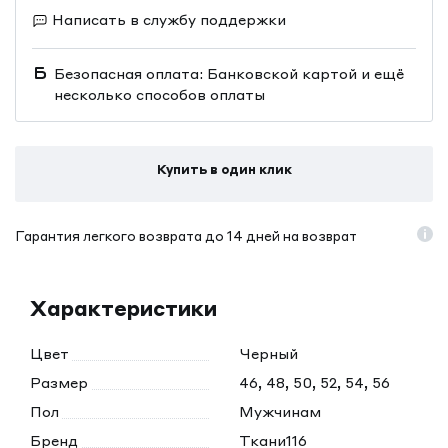
Написать в службу поддержки
Безопасная оплата: Банковской картой и ещё
несколько способов оплаты
Купить в один клик
Гарантия легкого возврата до 14 дней на возврат
Характеристики
Цвет
Черный
Размер
46, 48, 50, 52, 54, 56
Пол
Мужчинам
Бренд
Ткани116