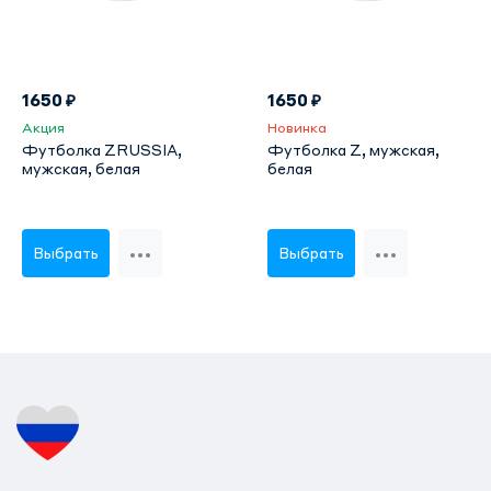
1650 ₽
1650 ₽
Акция
Новинка
Футболка ZRUSSIA,
Футболка Z, мужская,
мужская, белая
белая
Выбрать
Выбрать