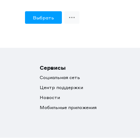
Выбрать
Сервисы
Социальная сеть
Центр поддержки
Новости
Мобильные приложения