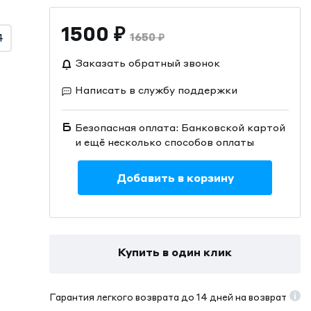
1500
₽
1650
₽
4
Заказать обратный звонок
Написать в службу поддержки
Безопасная оплата: Банковской картой
и ещё несколько способов оплаты
Добавить в корзину
Купить в один клик
Гарантия легкого возврата до 14 дней на возврат