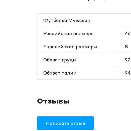
Футболка Мужская
Российские размеры
46
Европейские размеры
S
Обхват груди
97
Обхват талии
94
Отзывы
Написать отзыв