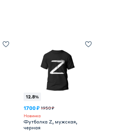
12.8%
1700 ₽
1950 ₽
Новинка
Футболка Z, мужская,
черная