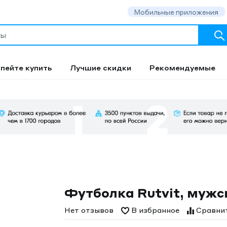
Мобильные приложения
пейте купить
Лучшие скидки
Рекомендуемые
Футболка Rutvit, мужс
Нет отзывов
В избранное
Сравни