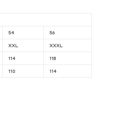
54
56
XXL
XXXL
114
118
110
114