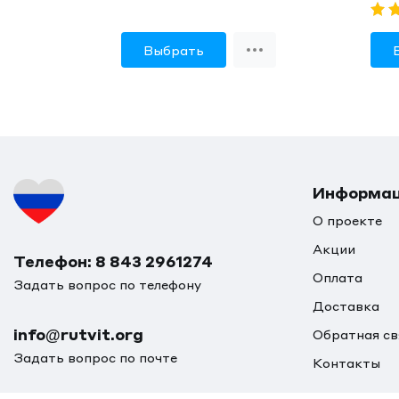
Выбрать
Информа
О проекте
Акции
Телефон: 8 843 2961274
Оплата
Задать вопрос по телефону
Доставка
info@rutvit.org
Обратная св
Задать вопрос по почте
Контакты