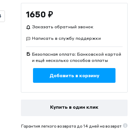
1650
₽
4
Заказать обратный звонок
Написать в службу поддержки
Безопасная оплата: Банковской картой
и ещё несколько способов оплаты
Добавить в корзину
Купить в один клик
Гарантия легкого возврата до 14 дней на возврат