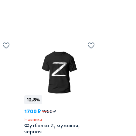
12.8%
1700 ₽
1950 ₽
Новинка
Футболка Z, мужская,
черная