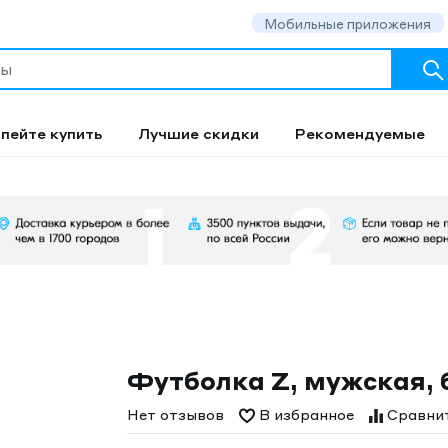
Мобильные приложения
пейте купить
Лучшие скидки
Рекомендуемые
Футболка Z, мужская, 
Нет отзывов
В избранное
Сравни