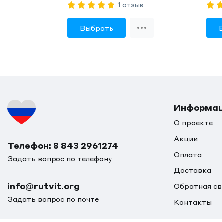
1 отзыв
Выбрать
Информа
О проекте
Акции
Телефон: 8 843 2961274
Оплата
Задать вопрос по телефону
Доставка
info@rutvit.org
Обратная св
Задать вопрос по почте
Контакты