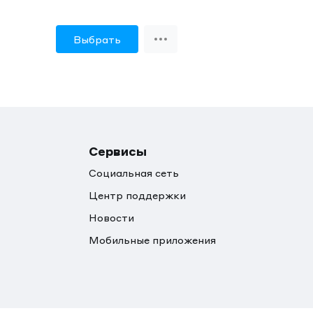
Выбрать
Сервисы
Социальная сеть
Центр поддержки
Новости
Мобильные приложения