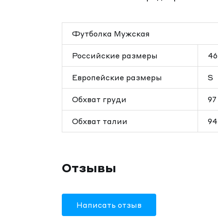
Футболка Мужская
Российские размеры
46
Европейские размеры
S
Обхват груди
97
Обхват талии
94
Отзывы
Написать отзыв