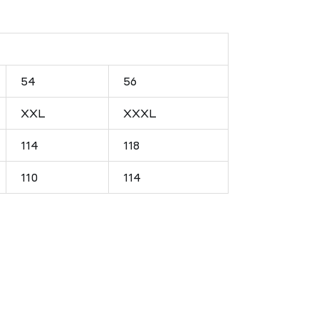
54
56
XXL
XXXL
114
118
110
114