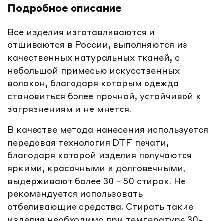
Подробное описание
Все изделия изготавливаются и
отшиваются в России, выполняются из
качественных натуральных тканей, с
небольшой примесью искусственных
волокон, благодаря которым одежда
становиться более прочной, устойчивой к
загрязнениям и не мнется.
В качестве метода нанесения используется
передовая технология DTF печати,
благодаря которой изделия получаются
яркими, красочными и долговечными,
выдерживают более 30 - 50 стирок. Не
рекомендуется использовать
отбеливающие средства. Стирать такие
изделия необходимо при температуре 30-