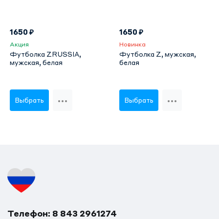
1650 ₽
1650 ₽
Акция
Новинка
Футболка ZRUSSIA,
Футболка Z, мужская,
мужская, белая
белая
Выбрать
Выбрать
Телефон: 8 843 2961274