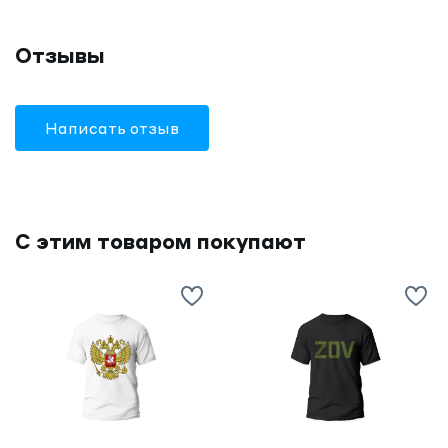
Отзывы
Написать отзыв
С этим товаром покупают