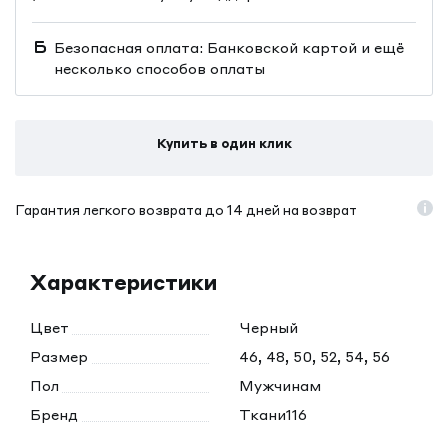
Безопасная оплата: Банковской картой и ещё
несколько способов оплаты
Купить в один клик
Гарантия легкого возврата до 14 дней на возврат
Характеристики
Цвет
Черный
Размер
46, 48, 50, 52, 54, 56
Пол
Мужчинам
Бренд
Ткани116