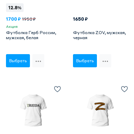
12.8%
1700 ₽
1650 ₽
1950 ₽
Акция
Футболка Герб России,
Футболка ZOV, мужская,
мужская, белая
черная
Выбрать
Выбрать