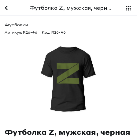
Футболка Z, мужская, черная
Футболки
Артикул:
R26-46
Код:
R26-46
Футболка Z, мужская, черная