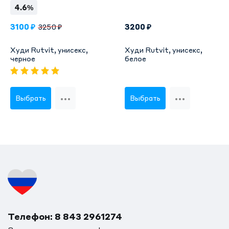
4.6%
3100 ₽
3200 ₽
3250 ₽
Худи Rutvit, унисекс,
Худи Rutvit, унисекс,
черное
белое
Выбрать
Выбрать
Телефон: 8 843 2961274