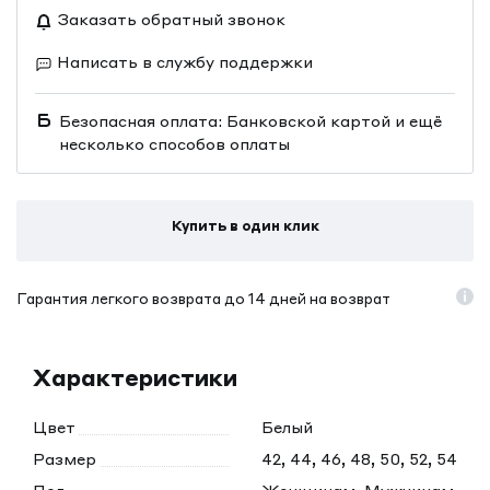
Заказать обратный звонок
Написать в службу поддержки
Безопасная оплата: Банковской картой и ещё
несколько способов оплаты
Купить в один клик
Гарантия легкого возврата до 14 дней на возврат
Характеристики
Цвет
Белый
Размер
42, 44, 46, 48, 50, 52, 54