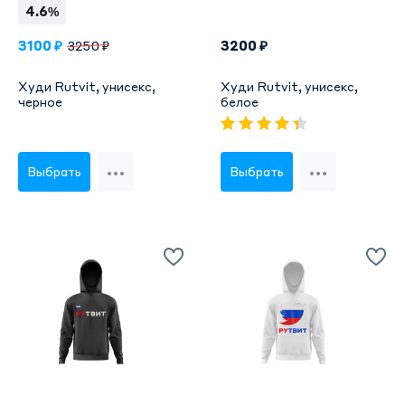
4.6%
3100 ₽
3200 ₽
3250 ₽
Худи Rutvit, унисекс,
Худи Rutvit, унисекс,
черное
белое
Выбрать
Выбрать