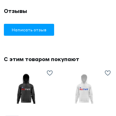
Отзывы
Написать отзыв
С этим товаром покупают