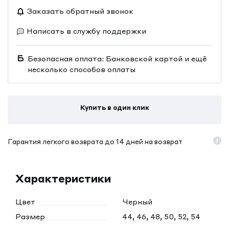
Заказать обратный звонок
Написать в службу поддержки
Безопасная оплата: Банковской картой и ещё
несколько способов оплаты
Купить в один клик
Гарантия легкого возврата до 14 дней на возврат
Характеристики
Цвет
Черный
Размер
44, 46, 48, 50, 52, 54