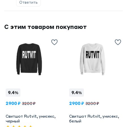
Ответить
С этим товаром покупают
9.4%
9.4%
2900 ₽
2900 ₽
3200 ₽
3200 ₽
Свитшот Rutvit, унисекс,
Свитшот Rutvit, унисекс,
черный
белый