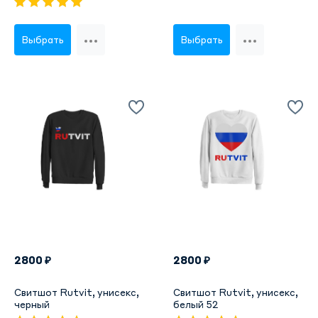
Выбрать
Выбрать
2800 ₽
2800 ₽
Свитшот Rutvit, унисекс,
Свитшот Rutvit, унисекс,
черный
белый 52