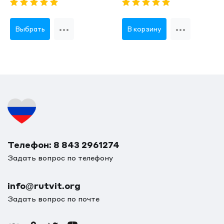
Выбрать
В корзину
Телефон: 8 843 2961274
Задать вопрос по телефону
info@rutvit.org
Задать вопрос по почте