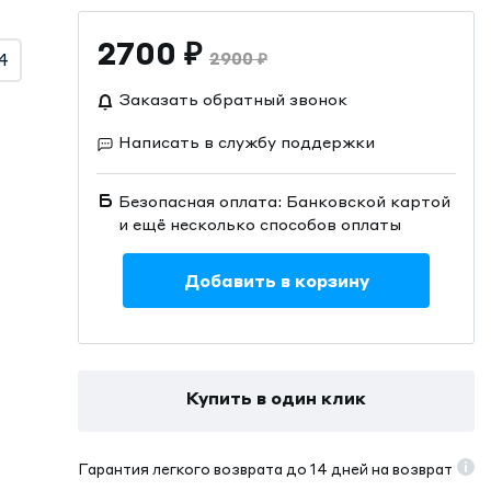
2700
₽
2900
₽
4
Заказать обратный звонок
Написать в службу поддержки
Безопасная оплата: Банковской картой
и ещё несколько способов оплаты
Добавить в корзину
Купить в один клик
Гарантия легкого возврата до 14 дней на возврат