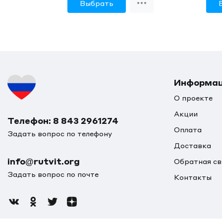
Выбрать
Информа
О проекте
Акции
Телефон: 8 843 2961274
Оплата
Задать вопрос по телефону
Доставка
info@rutvit.org
Обратная св
Задать вопрос по почте
Контакты