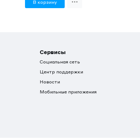
В корзину
Сервисы
Социальная сеть
Центр поддержки
Новости
Мобильные приложения