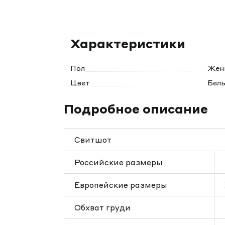
Характеристики
Пол
Жен
Цвет
Бел
Подробное описание
Свитшот
Российские размеры
Европейские размеры
Обхват груди