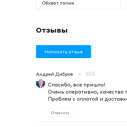
Обхват талии
Отзывы
Написать отзыв
Андрей Дибров
#
Спасибо, все пришло!
Очень оперативно, качество 
Проблем с оплатой и доставк
Ответить