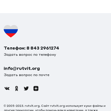
Телефон: 8 843 2961274
Задать вопрос по телефону
info@rutvit.org
Задать вопрос по почте
© 2005-2023. rutvit.org. Сайт rutvit.org использует куки-файлы и
другие технологии, чтобы помочь вам в навигации, а также