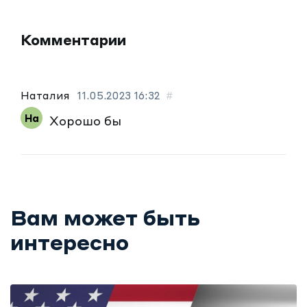
Комментарии
Наталия
11.05.2023
16:32
#
Хорошо бы
Вам может быть
интересно