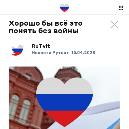
Хорошо бы всё это
понять без войны
RuTvit
Новости Рутвит
15.04.2023