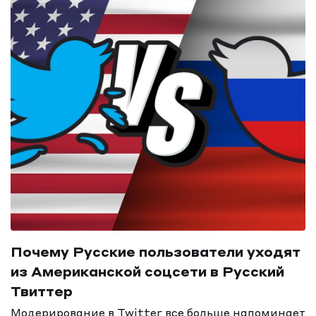
Почему Русские пользователи уходят
из Американской соцсети в Русский
Твиттер
Модерирование в Twitter все больше напоминает