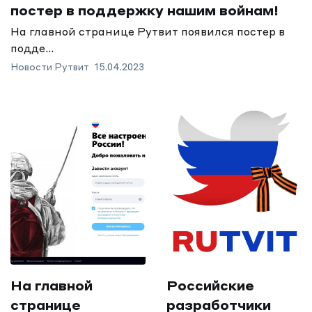
постер в поддержку нашим войнам!
На главной странице Рутвит появился постер в
подде...
Новости Рутвит
15.04.2023
На главной
Российские
странице
разработчики