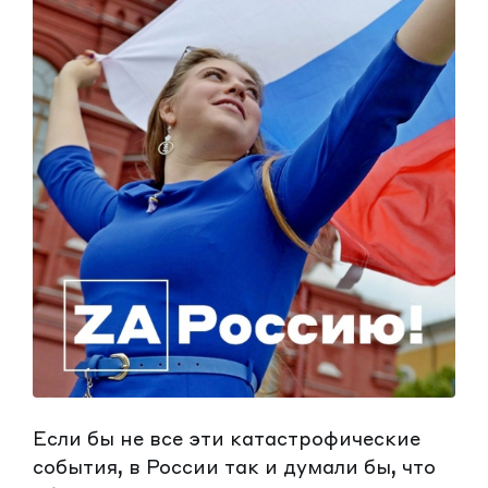
Если бы не все эти катастрофические
события, в России так и думали бы, что