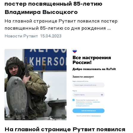
постер посвященный 85-летию
Владимира Высоцкого
На главной странице Рутвит появился постер
посвященный 85-летию со дня рождения ...
Новости Рутвит
15.04.2023
На главной странице Рутвит появился