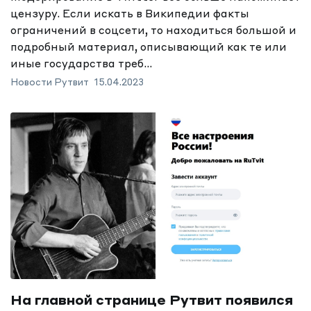
цензуру. Если искать в Википедии факты
ограничений в соцсети, то находиться большой и
подробный материал, описывающий как те или
иные государства треб...
Новости Рутвит
15.04.2023
На главной странице Рутвит появился