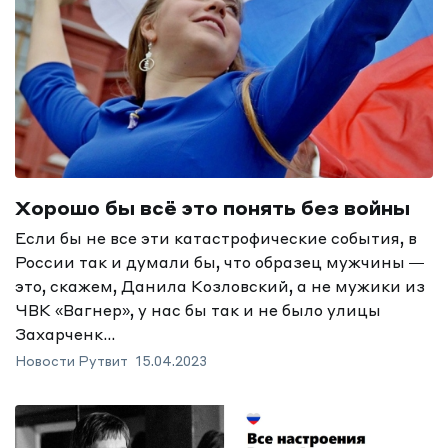
Хорошо бы всё это понять без войны
Если бы не все эти катастрофические события, в
России так и думали бы, что образец мужчины —
это, скажем, Данила Козловский, а не мужики из
ЧВК «Вагнер», у нас бы так и не было улицы
Захарченк...
Новости Рутвит
15.04.2023