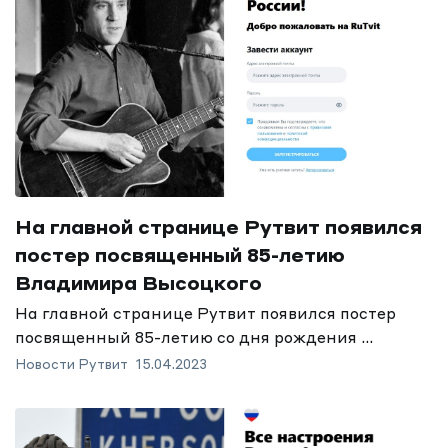
На главной странице Рутвит появился
постер посвященный 85-летию
Владимира Высоцкого
На главной странице Рутвит появился постер
посвященный 85-летию со дня рождения ...
Новости Рутвит
15.04.2023