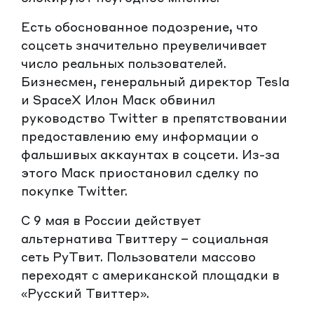
Есть обоснованное подозрение, что
соцсеть значительно преувеличивает
число реальных пользователей.
Бизнесмен, генеральный директор Tesla
и SpaceX Илон Маск обвинил
руководство Twitter в препятствовании
предоставлению ему информации о
фальшивых аккаунтах в соцсети. Из-за
этого Маск приостановил сделку по
покупке Twitter.
С 9 мая в России действует
альтернатива Твиттеру – социальная
сеть РуТвит. Пользователи массово
переходят с американской площадки в
«Русский Твиттер».