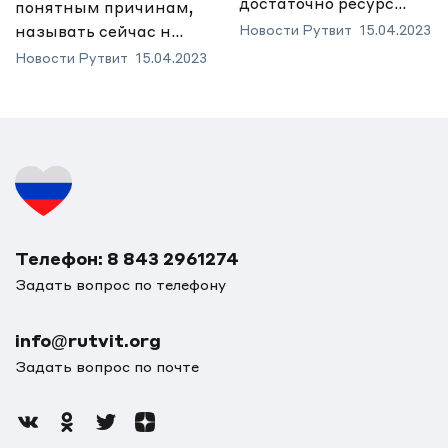
достаточно ресурс...
понятным причинам,
называть сейчас н...
Новости Рутвит
15.04.2023
Новости Рутвит
15.04.2023
Телефон: 8 843 2961274
Задать вопрос по телефону
info@rutvit.org
Задать вопрос по почте