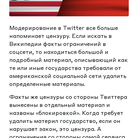
Модерирование в Twitter все больше
напоминает цензуру. Если искать в
Википедии факты ограничений в
соцсети, то находиться большой и
подробный материал, описывающий как
те или иные государства требовали от
американской социальной сети удалить
определенные материалы.
Факты же цензуры со стороны Твиттера
вынесены в отдельный материал и
названы «блокировкой». Когда требует
удалить материл государство, если он
нарушает закон, это цензура. А
ограничения со стороны самой сервиса