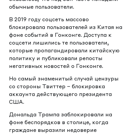
обычные пользователи.
В 2019 году соцсеть массово
блокировала пользователей из Китая на
фоне событий в Гонконге. Доступа к
соцсети лишились те пользователи,
которые пропагандировали китайскую
политику и публиковали репосты
негативных новостей о Гонконге.
Но самый знаменитый случай цензуры
со стороны Твиттер – блокировка
аккаунта действующего президента
США.
Дональда Трампа заблокировали на
фоне беспорядков в столице, когда
граждане выразили недоверие