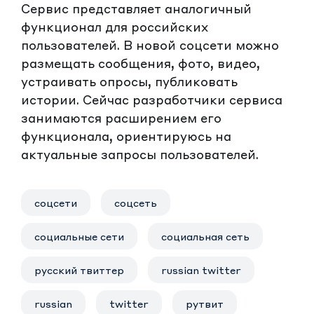
Сервис представляет аналогичный
функционал для российских
пользователей. В новой соцсети можно
размещать сообщения, фото, видео,
устраивать опросы, публиковать
истории. Сейчас разработчики сервиса
занимаются расширением его
функционала, ориентируюсь на
актуальные запросы пользователей.
соцсети
соцсеть
социальные сети
социальная сеть
русский твиттер
russian twitter
russian
twitter
рутвит