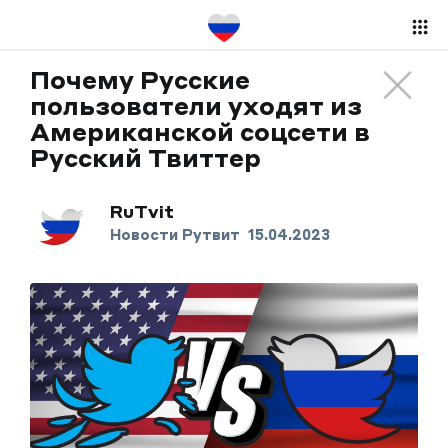
Почему Русские
пользователи уходят из
Американской соцсети в
Русский Твиттер
RuTvit
Новости Рутвит
15.04.2023