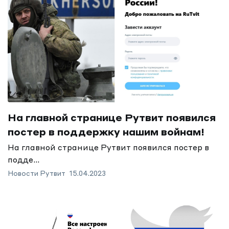
На главной странице Рутвит появился
постер в поддержку нашим войнам!
На главной странице Рутвит появился постер в
подде...
Новости Рутвит
15.04.2023