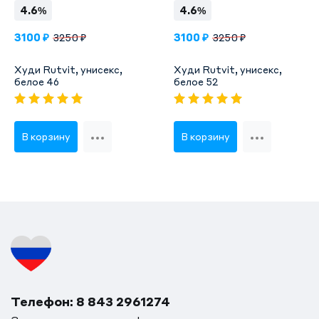
4.6%
4.6%
3100 ₽
3100 ₽
3250 ₽
3250 ₽
Худи Rutvit, унисекс,
Худи Rutvit, унисекс,
белое 46
белое 52
В корзину
В корзину
Телефон: 8 843 2961274