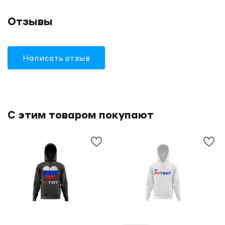
Отзывы
Написать отзыв
С этим товаром покупают