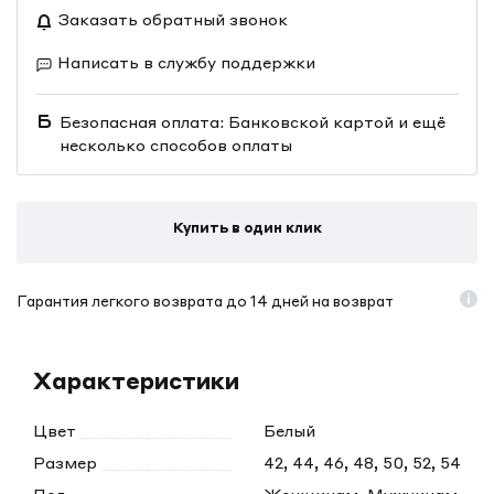
Заказать обратный звонок
Написать в службу поддержки
Безопасная оплата: Банковской картой и ещё
несколько способов оплаты
Купить в один клик
Гарантия легкого возврата до 14 дней на возврат
Характеристики
Цвет
Белый
Размер
42, 44, 46, 48, 50, 52, 54