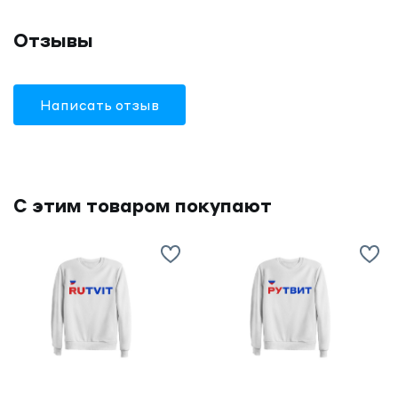
Отзывы
Написать отзыв
С этим товаром покупают