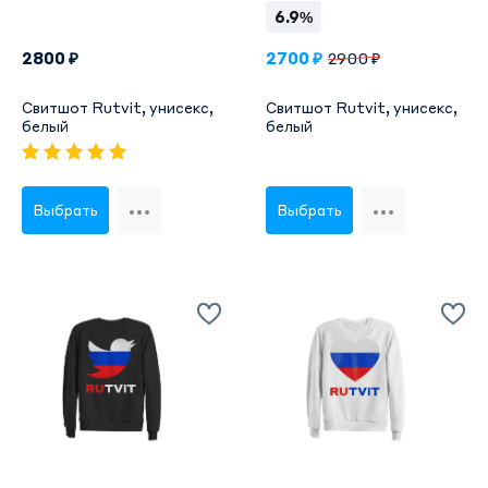
6.9%
2800 ₽
2700 ₽
2900 ₽
Свитшот Rutvit, унисекс,
Свитшот Rutvit, унисекс,
белый
белый
Выбрать
Выбрать