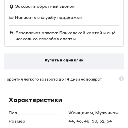
Заказать обратный звонок
Написать в службу поддержки
Безопасная оплата: Банковской картой и ещё
несколько способов оплаты
Купить в один клик
Гарантия легкого возврата до 14 дней на возврат
Характеристики
Пол
Женщинам, Мужчинам
Размер
44, 46, 48, 50, 52, 54